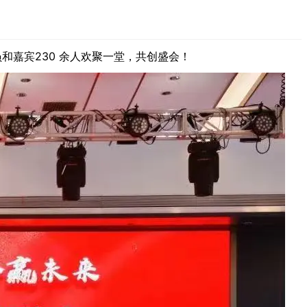
和嘉宾230 余人欢聚一堂，共创盛会！