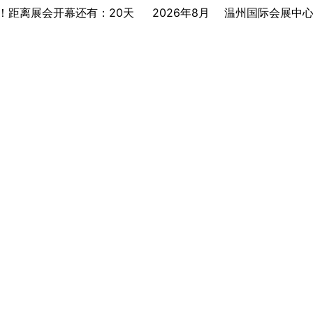
网！距离展会开幕还有：20天
2026年8月
温州国际会展中