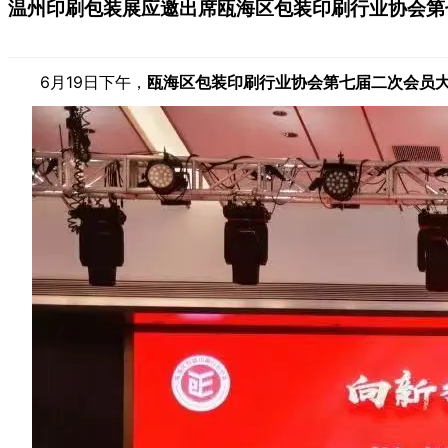
温州印刷包装展应邀出席瓯海区包装印刷行业协会第
6月19日下午，
瓯海区包装印刷行业协会第七届二次会员