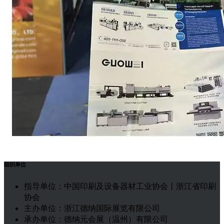
组织单位
指导单位：中国印刷及设备器材工业协会丨浙江省印刷
协会
主办单位：浙江德纳国际展览有限公司
承办单位：德纳元会展（温州）有限公司