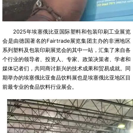
2025年埃塞俄比亚国际塑料和包装印刷工业展览
会是由德国著名的Fairtrade展览集团主办的非洲地区
系列塑料及包装印刷展览会的其中一站，汇集了来自各
个行业的领导者、投资人、专家、政策决策者、学者和
媒体记者们，共同商讨新兴的技术成果和贸易成就。同
期举办的埃塞俄比亚食品饮料展也是埃塞俄比亚地区目
前最专业的食品饮料行业展会。