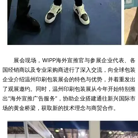
展会现场，WIPP海外宣推官与参展企业代表、各
国经销商以及专业采购商进行了深入交流，向全球包装
企业介绍温州印刷包装展会的特色与优势，并着重发出
了观展邀约。同时，温州印刷包装展从今年开始特别推
出“海外宣推广告服务”，协助企业搭建通往新兴国际市
场的黄金桥梁，获取新的技术理念与商贸合作。