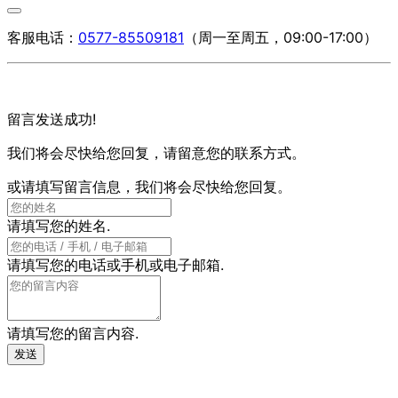
客服电话：
0577-85509181
（周一至周五，09:00-17:00）
留言发送成功!
我们将会尽快给您回复，请留意您的联系方式。
或请填写留言信息，我们将会尽快给您回复。
请填写您的姓名.
请填写您的电话或手机或电子邮箱.
请填写您的留言内容.
发送