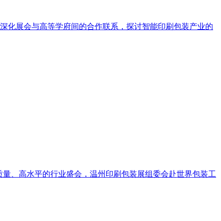
步深化展会与高等学府间的合作联系，探讨智能印刷包装产业的
高质量、高水平的行业盛会，温州印刷包装展组委会赴世界包装工