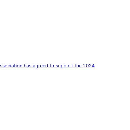
has agreed to support the 2024