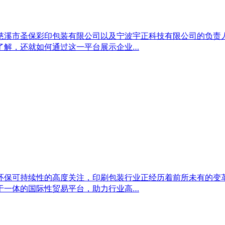
溪市圣保彩印包装有限公司以及宁波宇正科技有限公司的负责人
了解，还就如何通过这一平台展示企业…
保可持续性的高度关注，印刷包装行业正经历着前所未有的变革
于一体的国际性贸易平台，助力行业高…