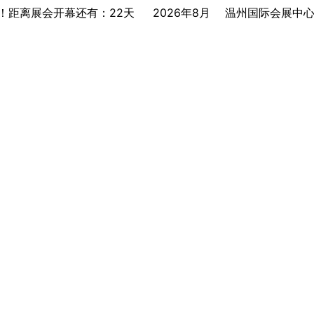
网！距离展会开幕还有：22天
2026年8月
温州国际会展中