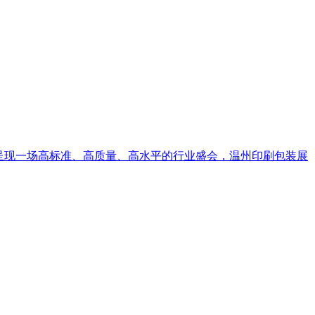
地呈现一场高标准、高质量、高水平的行业盛会，温州印刷包装展