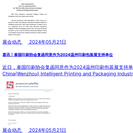
展会动态
2024年05月21日
喜讯丨泰国印刷协会复函同意作为2024温州印刷包装展支持单位
近日，泰国印刷协会复函同意作为2024温州印刷包装展支持单位，将邀请协会会员及
China(Wenzhou) Intelligent Printing and Packaging Indust
展会动态
2024年05月21日