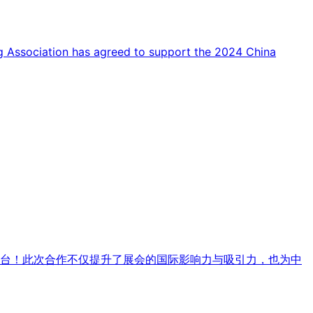
has agreed to support the 2024 China
平台！此次合作不仅提升了展会的国际影响力与吸引力，也为中