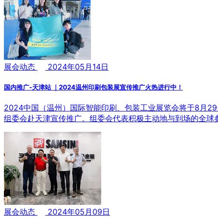
展会动态
2024年05月14日
国内推广-天津站 ｜2024温州印刷包装展宣传推广火热进行中！
2024中国（温州）国际智能印刷、包装工业展览会将于8月
组委会赴天津宣传推广。组委会代表积极主动地与到场的全球
展会动态
2024年05月09日